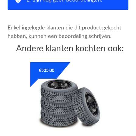
Enkel ingelogde klanten die dit product gekocht
hebben, kunnen een beoordeling schrijven.
Andere klanten kochten ook:
€
535.00