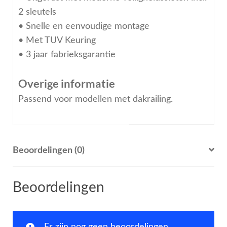
2 sleutels
• Snelle en eenvoudige montage
• Met TUV Keuring
• 3 jaar fabrieksgarantie
Overige informatie
Passend voor modellen met dakrailing.
Beoordelingen (0)
Beoordelingen
Er zijn nog geen beoordelingen.