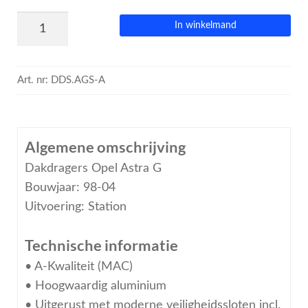
In winkelmand
Art. nr:
DDS.AGS-A
Algemene omschrijving
Dakdragers Opel Astra G
Bouwjaar: 98-04
Uitvoering: Station
Technische informatie
• A-Kwaliteit (MAC)
• Hoogwaardig aluminium
• Uitgerust met moderne veiligheidssloten incl.