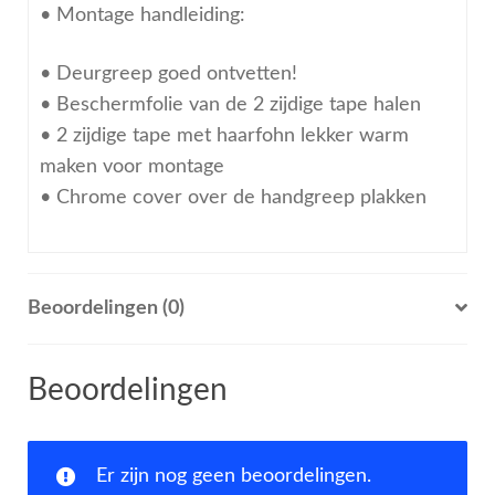
• Montage handleiding:
• Deurgreep goed ontvetten!
• Beschermfolie van de 2 zijdige tape halen
• 2 zijdige tape met haarfohn lekker warm
maken voor montage
• Chrome cover over de handgreep plakken
Beoordelingen (0)
Beoordelingen
Er zijn nog geen beoordelingen.