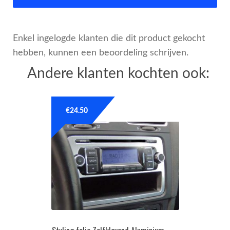
Enkel ingelogde klanten die dit product gekocht
hebben, kunnen een beoordeling schrijven.
Andere klanten kochten ook:
€
24.50