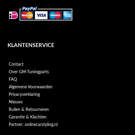
KLANTENSERVICE
Contact
Over GM-Tuningparts
FAQ
Algemene Voorwaarden
Privacyverklaring
Nieuws
Ruilen & Retourneren
Garantie & Klachten
Partner: onlinecarstyling.nl