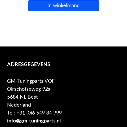
In winkelmand
ADRESGEGEVENS
GM-Tuningparts VOF
Oirschotseweg 92a
5684 NL Best
Nederland
Tel: +31 (0)6 549 84 999
info@gm-tuningparts.nl