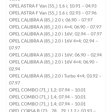
OPEL ASTRA F Van (55_) 1.6 i; 10.91 – 04.93
OPEL ASTRA F Van (55_) 1.6 i; 02.93 – 07.96
OPEL CALIBRA A (85_) 2.0 i; 06.90 – 07.97
OPEL CALIBRA A (85_) 2.0 i 4×4; 06.90 – 07.97
OPEL CALIBRA A (85_) 2.0 i 16V; 02.94 – 07.97
OPEL CALIBRA A (85_) 2.0 i 16V 4×4; 02.94 –
07.97
OPEL CALIBRA A (85_) 2.0 i 16V; 06.90 – 02.94
OPEL CALIBRA A (85_) 2.0 i 16V 4×4; 06.90 –
02.94
OPEL CALIBRA A (85_) 2.0 i Turbo 4×4; 03.92 –
07.97
OPEL COMBO (71_) 1.2; 07.94 – 10.01
OPEL COMBO (71_) 1.4; 07.94 – 10.01
OPEL COMBO (71_) 1.4; 07.94 – 10.01
OPEL CORSA B (73_, 78_, 79_) 1.2 i; 03.93 –