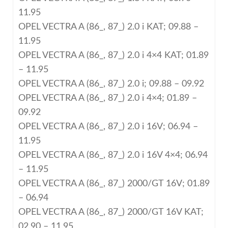
11.95
OPEL VECTRA A (86_, 87_) 2.0 i KAT; 09.88 –
11.95
OPEL VECTRA A (86_, 87_) 2.0 i 4×4 KAT; 01.89
– 11.95
OPEL VECTRA A (86_, 87_) 2.0 i; 09.88 – 09.92
OPEL VECTRA A (86_, 87_) 2.0 i 4×4; 01.89 –
09.92
OPEL VECTRA A (86_, 87_) 2.0 i 16V; 06.94 –
11.95
OPEL VECTRA A (86_, 87_) 2.0 i 16V 4×4; 06.94
– 11.95
OPEL VECTRA A (86_, 87_) 2000/GT 16V; 01.89
– 06.94
OPEL VECTRA A (86_, 87_) 2000/GT 16V KAT;
02.90 – 11.95