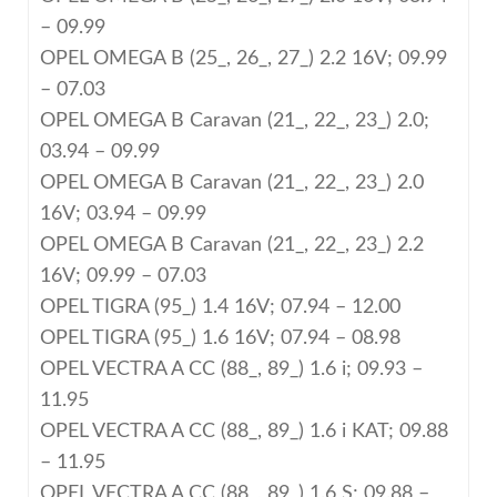
– 09.99
OPEL OMEGA B (25_, 26_, 27_) 2.2 16V; 09.99
– 07.03
OPEL OMEGA B Caravan (21_, 22_, 23_) 2.0;
03.94 – 09.99
OPEL OMEGA B Caravan (21_, 22_, 23_) 2.0
16V; 03.94 – 09.99
OPEL OMEGA B Caravan (21_, 22_, 23_) 2.2
16V; 09.99 – 07.03
OPEL TIGRA (95_) 1.4 16V; 07.94 – 12.00
OPEL TIGRA (95_) 1.6 16V; 07.94 – 08.98
OPEL VECTRA A CC (88_, 89_) 1.6 i; 09.93 –
11.95
OPEL VECTRA A CC (88_, 89_) 1.6 i KAT; 09.88
– 11.95
OPEL VECTRA A CC (88_, 89_) 1.6 S; 09.88 –