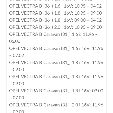
OPEL VECTRA B (36_) 1.6 i 16V; 10.95 – 04.02
OPEL VECTRA B (36_) 1.8 i 16V; 10.95 – 09.00
OPEL VECTRA B (36_) 1.8 i 16V; 09.00 – 04.02
OPEL VECTRA B (36_) 2.0 i 16V; 10.95 – 09.00
OPEL VECTRA B Caravan (31_) 1.6 i; 11.96 –
06.00
OPEL VECTRA B Caravan (31_) 1.6 i 16V; 11.96
– 07.02
OPEL VECTRA B Caravan (31_) 1.8 i 16V; 11.96
– 09.00
OPEL VECTRA B Caravan (31_) 1.8 i 16V; 11.96
– 09.00
OPEL VECTRA B Caravan (31_) 1.8 i 16V; 09.00
– 07.03
OPEL VECTRA B Caravan (31_) 2.0 i 16V; 11.96
– 09.00