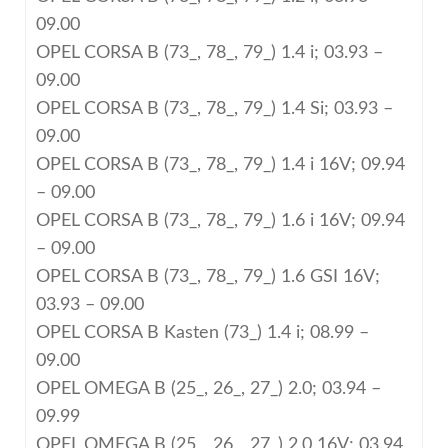
09.00
OPEL CORSA B (73_, 78_, 79_) 1.4 i; 03.93 –
09.00
OPEL CORSA B (73_, 78_, 79_) 1.4 Si; 03.93 –
09.00
OPEL CORSA B (73_, 78_, 79_) 1.4 i 16V; 09.94
– 09.00
OPEL CORSA B (73_, 78_, 79_) 1.6 i 16V; 09.94
– 09.00
OPEL CORSA B (73_, 78_, 79_) 1.6 GSI 16V;
03.93 – 09.00
OPEL CORSA B Kasten (73_) 1.4 i; 08.99 –
09.00
OPEL OMEGA B (25_, 26_, 27_) 2.0; 03.94 –
09.99
OPEL OMEGA B (25_, 26_, 27_) 2.0 16V; 03.94