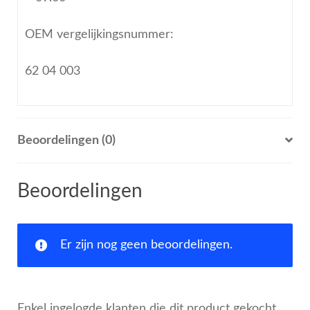
OEM vergelijkingsnummer:
62 04 003
Beoordelingen (0)
Beoordelingen
Er zijn nog geen beoordelingen.
Enkel ingelogde klanten die dit product gekocht