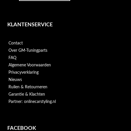
KLANTENSERVICE
Contact
Over GM-Tuningparts
FAQ
Algemene Voorwaarden
Privacyverklaring
Nieuws
Ruilen & Retourneren
Garantie & Klachten
Partner: onlinecarstyling.nl
FACEBOOK