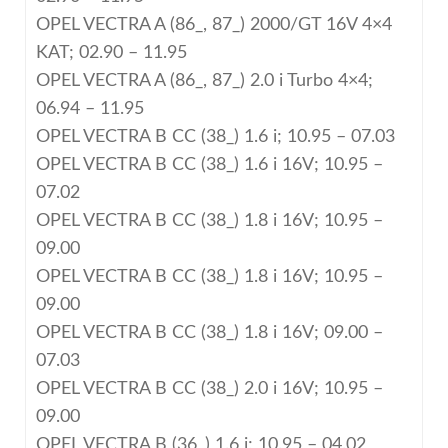
OPEL VECTRA A (86_, 87_) 2000/GT 16V 4×4
KAT; 02.90 – 11.95
OPEL VECTRA A (86_, 87_) 2.0 i Turbo 4×4;
06.94 – 11.95
OPEL VECTRA B CC (38_) 1.6 i; 10.95 – 07.03
OPEL VECTRA B CC (38_) 1.6 i 16V; 10.95 –
07.02
OPEL VECTRA B CC (38_) 1.8 i 16V; 10.95 –
09.00
OPEL VECTRA B CC (38_) 1.8 i 16V; 10.95 –
09.00
OPEL VECTRA B CC (38_) 1.8 i 16V; 09.00 –
07.03
OPEL VECTRA B CC (38_) 2.0 i 16V; 10.95 –
09.00
OPEL VECTRA B (36_) 1.6 i; 10.95 – 04.02