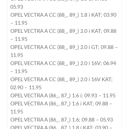
05.93
OPEL VECTRA A CC (88_, 89_) 1.8 i KAT; 03.90
– 11.95
OPEL VECTRA A CC (88_, 89_) 2.0 i KAT; 09.88
– 11.95
OPEL VECTRA A CC (88_, 89_) 2.0 i GT; 09.88 –
11.95
OPEL VECTRA A CC (88_, 89_) 2.0 i 16V; 06.94
– 11.95
OPEL VECTRA A CC (88_, 89_) 2.0 i 16V KAT;
02.90 – 11.95
OPEL VECTRA A (86_, 87_) 1.6 i; 09.93 – 11.95
OPEL VECTRA A (86_, 87_) 1.6 i KAT; 09.88 –
11.95
OPEL VECTRA A (86_, 87_) 1.6; 09.88 – 05.93
OPEL VECTRA A (86_, 87_) 1.8 i KAT; 03.90 –