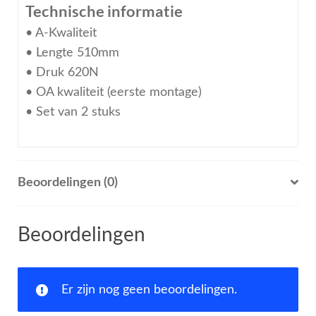
Technische informatie
• A-Kwaliteit
• Lengte 510mm
• Druk 620N
• OA kwaliteit (eerste montage)
• Set van 2 stuks
Beoordelingen (0)
Beoordelingen
Er zijn nog geen beoordelingen.