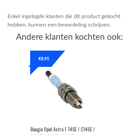
Enkel ingelogde klanten die dit product gekocht
hebben, kunnen een beoordeling schrijven.
Andere klanten kochten ook:
€
8.95
Bougie Opel Astra F 14SE / C14SE /