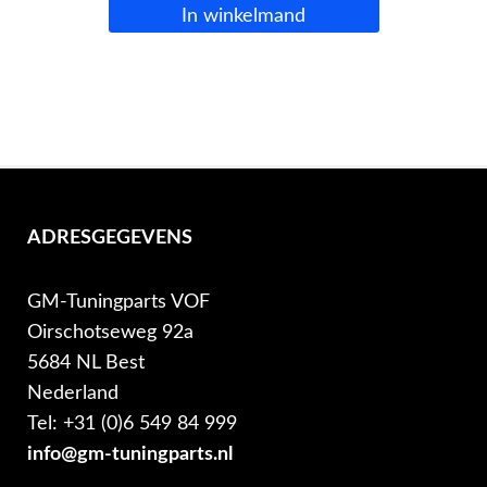
In winkelmand
ADRESGEGEVENS
GM-Tuningparts VOF
Oirschotseweg 92a
5684 NL Best
Nederland
Tel: +31 (0)6 549 84 999
info@gm-tuningparts.nl