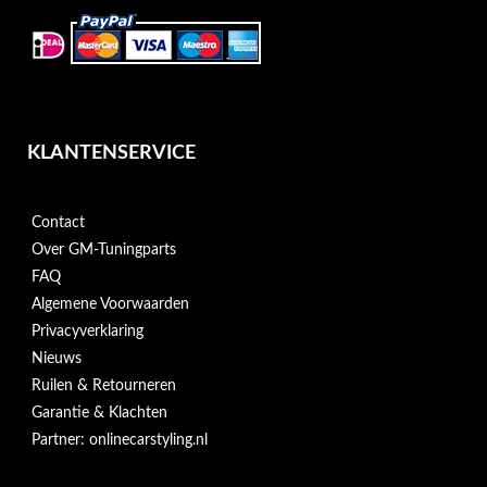
KLANTENSERVICE
Contact
Over GM-Tuningparts
FAQ
Algemene Voorwaarden
Privacyverklaring
Nieuws
Ruilen & Retourneren
Garantie & Klachten
Partner: onlinecarstyling.nl