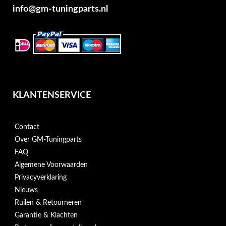
info@gm-tuningparts.nl
KLANTENSERVICE
Contact
Over GM-Tuningparts
FAQ
Algemene Voorwaarden
Privacyverklaring
Nieuws
Ruilen & Retourneren
Garantie & Klachten