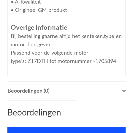
• A-Kwaliteit
• Origineel GM produkt
Overige informatie
Bij bestelling gaarne altijd het kenteken,type en
motor doorgeven.
Passend voor de volgende motor
type’s: Z17DTH tot motornummer -1705894
Beoordelingen (0)
Beoordelingen