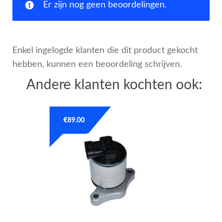
Er zijn nog geen beoordelingen.
Enkel ingelogde klanten die dit product gekocht
hebben, kunnen een beoordeling schrijven.
Andere klanten kochten ook:
€
89.00