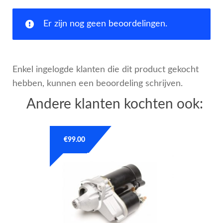
Er zijn nog geen beoordelingen.
Enkel ingelogde klanten die dit product gekocht
hebben, kunnen een beoordeling schrijven.
Andere klanten kochten ook:
€
99.00