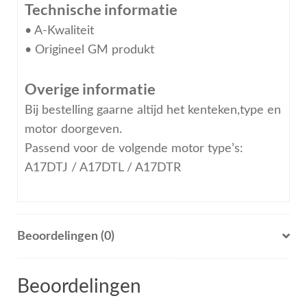
Technische informatie
• A-Kwaliteit
• Origineel GM produkt
Overige informatie
Bij bestelling gaarne altijd het kenteken,type en
motor doorgeven.
Passend voor de volgende motor type’s:
A17DTJ / A17DTL / A17DTR
Beoordelingen (0)
Beoordelingen