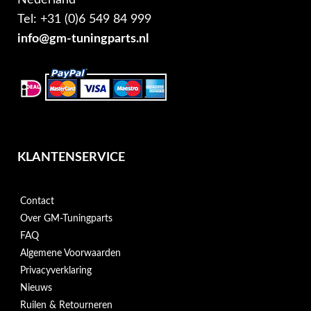
Tel: +31 (0)6 549 84 999
info@gm-tuningparts.nl
KLANTENSERVICE
Contact
Over GM-Tuningparts
FAQ
Algemene Voorwaarden
Privacyverklaring
Nieuws
Ruilen & Retourneren