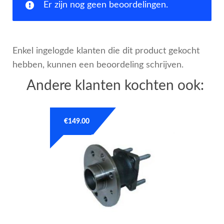
Er zijn nog geen beoordelingen.
Enkel ingelogde klanten die dit product gekocht
hebben, kunnen een beoordeling schrijven.
Andere klanten kochten ook:
€
149.00