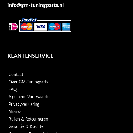
info@gm-tuningparts.nl
KLANTENSERVICE
Contact
Over GM-Tuningparts
FAQ
Algemene Voorwaarden
Privacyverklaring
Nieuws
Ruilen & Retourneren
Garantie & Klachten