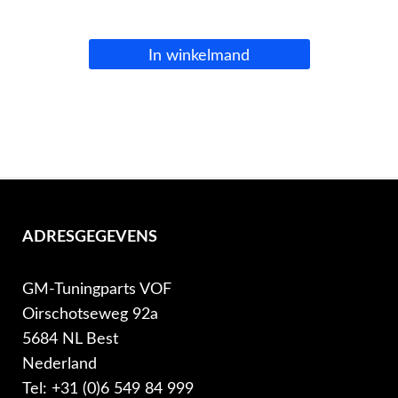
In winkelmand
ADRESGEGEVENS
GM-Tuningparts VOF
Oirschotseweg 92a
5684 NL Best
Nederland
Tel: +31 (0)6 549 84 999