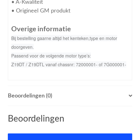
• A-Kwaliteit
• Origineel GM produkt
Overige informatie
Bij bestelling gaarne altijd het kenteken,type en motor
doorgeven.
Passend voor de volgende motor type’s:
Z19DT / Z19DTL vanaf chassnr: 72000001- of 7G000001-
Beoordelingen (0)
Beoordelingen