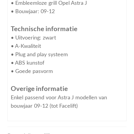
• Embleemloze grill Opel Astra J
• Bouwjaar: 09-12
Technische informatie
• Uitvoering: zwart
• A-Kwaliteit
• Plug and play systeem
• ABS kunstof
• Goede pasvorm
Overige informatie
Enkel passend voor Astra J modellen van
bouwjaar 09-12 (tot Facelift)