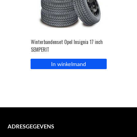
Winterbandenset Opel Insignia 17 inch
SEMPERIT
In winkelmand
ADRESGEGEVENS