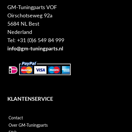
GM-Tuningparts VOF
Oirschotseweg 92a
5684 NL Best
Nederland
Tel: +31 (0)6 549 84 999
info@gm-tuningparts.nl
KLANTENSERVICE
Contact
Over GM-Tuningparts