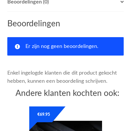
Beoordelingen (0)
Beoordelingen
Er zijn nog geen beoordelingen.
Enkel ingelogde klanten die dit product gekocht
hebben, kunnen een beoordeling schrijven.
Andere klanten kochten ook:
€
69.95