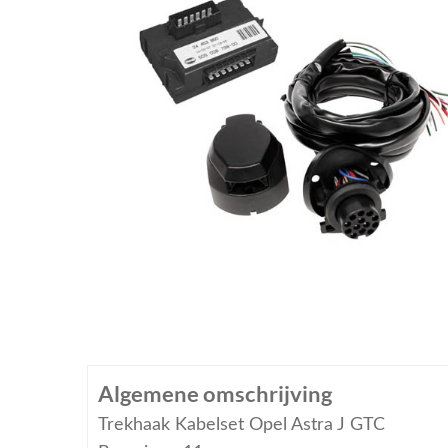
Algemene omschrijving
Trekhaak Kabelset Opel Astra J GTC