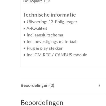
Bouwjaar: 11>
Technische informatie
• Uitvoering: 13-Polig Jeager
• A-Kwaliteit
• Incl aansluitschema
• Incl bevestigings materiaal
• Plug & play stekker
• Incl GM REC / CANBUS module
Beoordelingen (0)
Beoordelingen