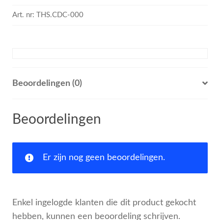
Art. nr:
THS.CDC-000
Beoordelingen (0)
Beoordelingen
Er zijn nog geen beoordelingen.
Enkel ingelogde klanten die dit product gekocht
hebben, kunnen een beoordeling schrijven.