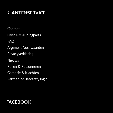
KLANTENSERVICE
Contact
Over GM-Tuningparts
FAQ
Algemene Voorwaarden
Privacyverklaring
Nieuws
Ruilen & Retourneren
Garantie & Klachten
Partner: onlinecarstyling.nl
FACEBOOK