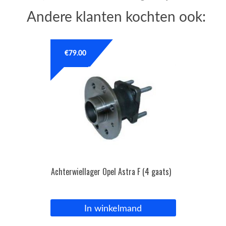
Andere klanten kochten ook:
€
79.00
Achterwiellager Opel Astra F (4 gaats)
In winkelmand