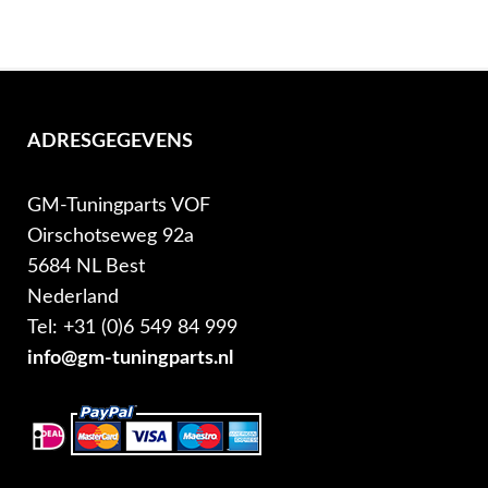
ADRESGEGEVENS
GM-Tuningparts VOF
Oirschotseweg 92a
5684 NL Best
Nederland
Tel: +31 (0)6 549 84 999
info@gm-tuningparts.nl