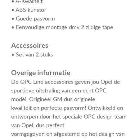
• A-Kwaliteit
• ABS kunstof
• Goede pasvorm
• Eenvoudige montage dmv 2 zijdige tape
Accessoires
• Set van 2 stuks
Overige informatie
De OPC Line accessoires geven jou Opel de
sportieve uitstraling van een echt OPC
model. Origineel GM dus originele
kwaliteit en perfecte pasvorm! Ontwikkeld en
ontworpen door het speciale OPC design team
van Opel, dus perfect
vormgegeven en afgestemd op het design van