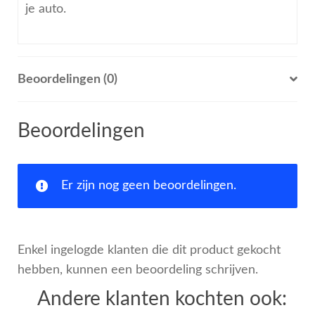
je auto.
Beoordelingen (0)
Beoordelingen
Er zijn nog geen beoordelingen.
Enkel ingelogde klanten die dit product gekocht
hebben, kunnen een beoordeling schrijven.
Andere klanten kochten ook: