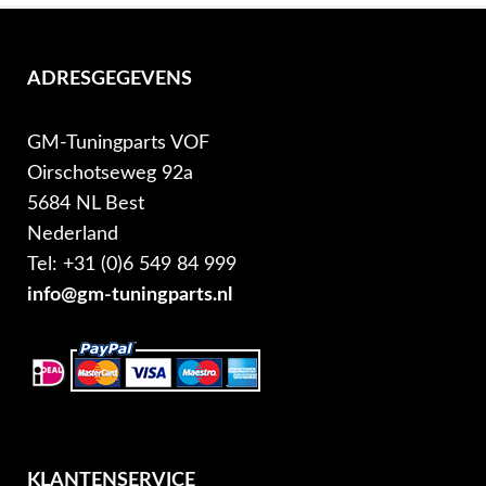
ADRESGEGEVENS
GM-Tuningparts VOF
Oirschotseweg 92a
5684 NL Best
Nederland
Tel: +31 (0)6 549 84 999
info@gm-tuningparts.nl
KLANTENSERVICE