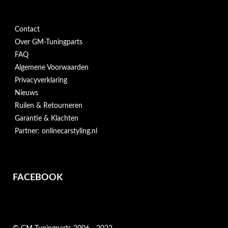
Contact
Over GM-Tuningparts
FAQ
Algemene Voorwaarden
Privacyverklaring
Nieuws
Ruilen & Retourneren
Garantie & Klachten
Partner: onlinecarstyling.nl
FACEBOOK