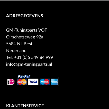
ADRESGEGEVENS
GM-Tuningparts VOF
Oirschotseweg 92a
5684 NL Best
Nederland
Tel: +31 (0)6 549 84 999
info@gm-tuningparts.nl
KLANTENSERVICE