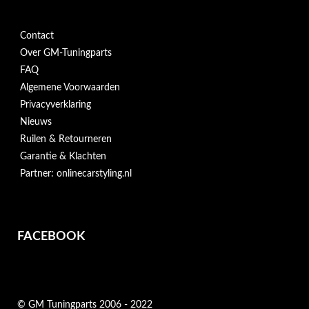
Contact
Over GM-Tuningparts
FAQ
Algemene Voorwaarden
Privacyverklaring
Nieuws
Ruilen & Retourneren
Garantie & Klachten
Partner: onlinecarstyling.nl
FACEBOOK
© GM Tuningparts 2006 - 2022