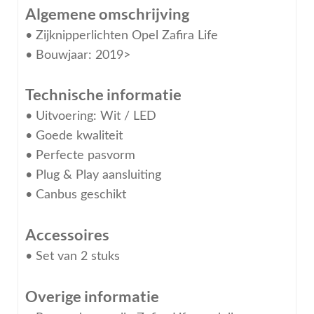
Algemene omschrijving
• Zijknipperlichten Opel Zafira Life
• Bouwjaar: 2019>
Technische informatie
• Uitvoering: Wit / LED
• Goede kwaliteit
• Perfecte pasvorm
• Plug & Play aansluiting
• Canbus geschikt
Accessoires
• Set van 2 stuks
Overige informatie