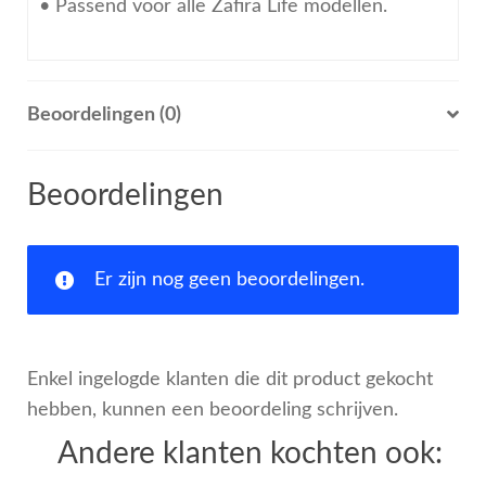
• Passend voor alle Zafira Life modellen.
Beoordelingen (0)
Beoordelingen
Er zijn nog geen beoordelingen.
Enkel ingelogde klanten die dit product gekocht
hebben, kunnen een beoordeling schrijven.
Andere klanten kochten ook: