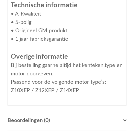
Technische informatie
• A-Kwaliteit
• 5-polig
• Origineel GM produkt
• 1 jaar fabrieksgarantie
Overige informatie
Bij bestelling gaarne altijd het kenteken,type en
motor doorgeven.
Passend voor de volgende motor type’s:
Z10XEP / Z12XEP / Z14XEP
Beoordelingen (0)