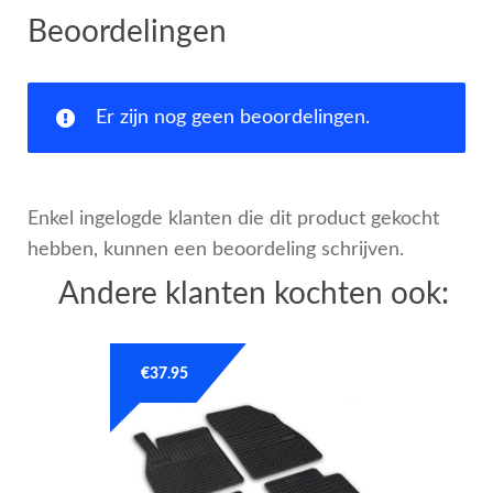
Beoordelingen
Er zijn nog geen beoordelingen.
Enkel ingelogde klanten die dit product gekocht
hebben, kunnen een beoordeling schrijven.
Andere klanten kochten ook:
€
37.95