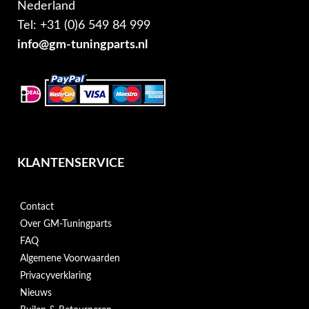
Nederland
Tel: +31 (0)6 549 84 999
info@gm-tuningparts.nl
KLANTENSERVICE
Contact
Over GM-Tuningparts
FAQ
Algemene Voorwaarden
Privacyverklaring
Nieuws