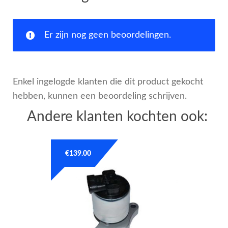
Er zijn nog geen beoordelingen.
Enkel ingelogde klanten die dit product gekocht
hebben, kunnen een beoordeling schrijven.
Andere klanten kochten ook:
€
139.00