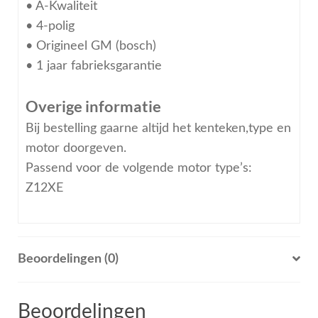
• A-Kwaliteit
• 4-polig
• Origineel GM (bosch)
• 1 jaar fabrieksgarantie
Overige informatie
Bij bestelling gaarne altijd het kenteken,type en
motor doorgeven.
Passend voor de volgende motor type’s:
Z12XE
Beoordelingen (0)
Beoordelingen