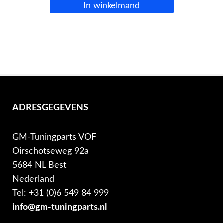
In winkelmand
ADRESGEGEVENS
GM-Tuningparts VOF
Oirschotseweg 92a
5684 NL Best
Nederland
Tel: +31 (0)6 549 84 999
info@gm-tuningparts.nl