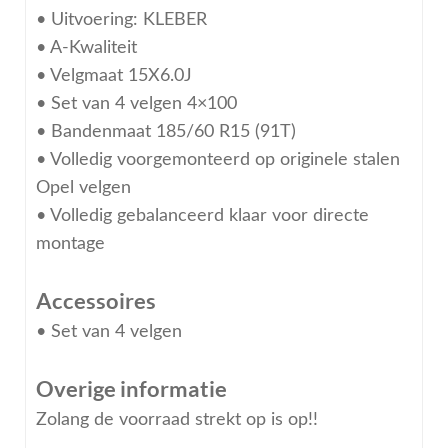
• Uitvoering: KLEBER
• A-Kwaliteit
• Velgmaat 15X6.0J
• Set van 4 velgen 4×100
• Bandenmaat 185/60 R15 (91T)
• Volledig voorgemonteerd op originele stalen
Opel velgen
• Volledig gebalanceerd klaar voor directe
montage
Accessoires
• Set van 4 velgen
Overige informatie
Zolang de voorraad strekt op is op!!