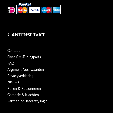
KLANTENSERVICE
Contact
Over GM-Tuningparts
FAQ
Algemene Voorwaarden
Privacyverklaring
Nieuws
Ruilen & Retourneren
Garantie & Klachten
Partner: onlinecarstyling.nl