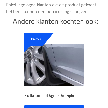
Enkel ingelogde klanten die dit product gekocht
hebben, kunnen een beoordeling schrijven.
Andere klanten kochten ook:
€
49.95
Spatlappen Opel Agila B Voorzijde