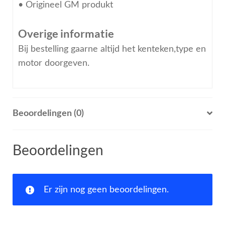
• Origineel GM produkt
Overige informatie
Bij bestelling gaarne altijd het kenteken,type en
motor doorgeven.
Beoordelingen (0)
Beoordelingen
Er zijn nog geen beoordelingen.