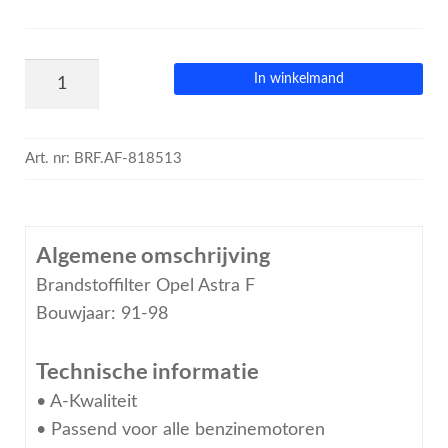
In winkelmand
Art. nr:
BRF.AF-818513
Algemene omschrijving
Brandstoffilter Opel Astra F
Bouwjaar: 91-98
Technische informatie
• A-Kwaliteit
• Passend voor alle benzinemotoren