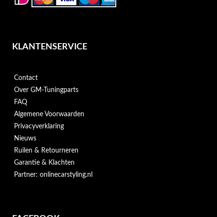
KLANTENSERVICE
Contact
Over GM-Tuningparts
FAQ
Algemene Voorwaarden
Privacyverklaring
Nieuws
Ruilen & Retourneren
Garantie & Klachten
Partner: onlinecarstyling.nl