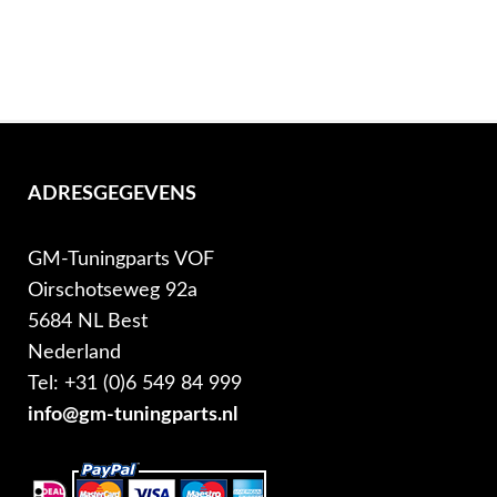
ADRESGEGEVENS
GM-Tuningparts VOF
Oirschotseweg 92a
5684 NL Best
Nederland
Tel: +31 (0)6 549 84 999
info@gm-tuningparts.nl