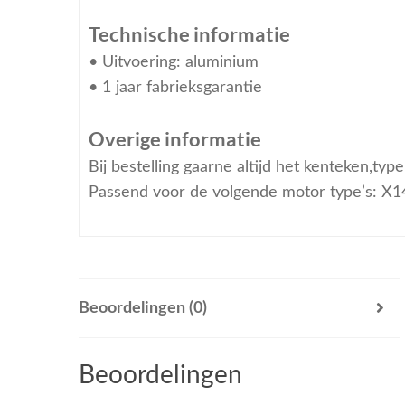
Technische informatie
• Uitvoering: aluminium
• 1 jaar fabrieksgarantie
Overige informatie
Bij bestelling gaarne altijd het kenteken,ty
Passend voor de volgende motor type’s: X
Beoordelingen (0)
Beoordelingen