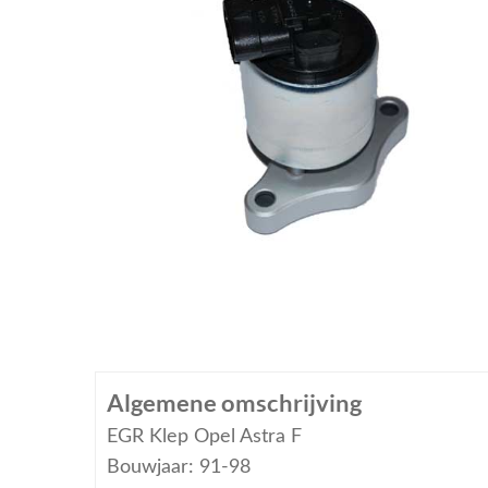
Algemene omschrijving
EGR Klep Opel Astra F
Bouwjaar: 91-98