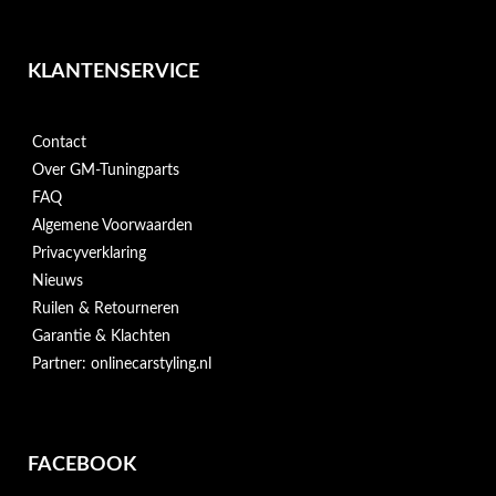
KLANTENSERVICE
Contact
Over GM-Tuningparts
FAQ
Algemene Voorwaarden
Privacyverklaring
Nieuws
Ruilen & Retourneren
Garantie & Klachten
Partner: onlinecarstyling.nl
FACEBOOK