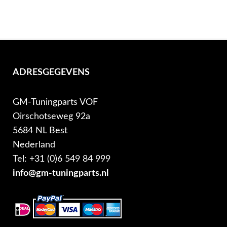
ADRESGEGEVENS
GM-Tuningparts VOF
Oirschotseweg 92a
5684 NL Best
Nederland
Tel: +31 (0)6 549 84 999
info@gm-tuningparts.nl