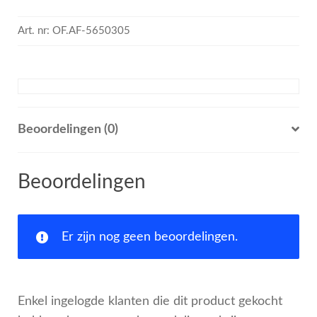
Art. nr:
OF.AF-5650305
Beoordelingen (0)
Beoordelingen
Er zijn nog geen beoordelingen.
Enkel ingelogde klanten die dit product gekocht