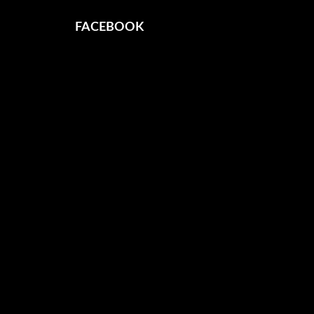
FACEBOOK