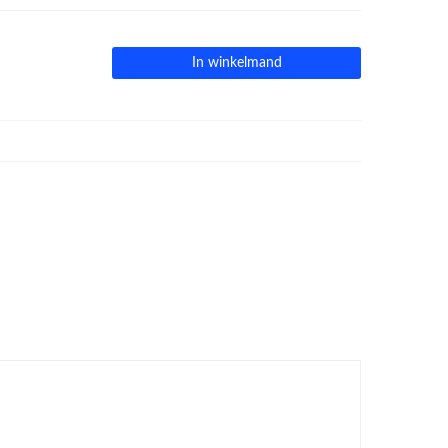
In winkelmand