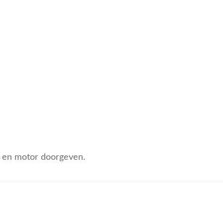
pe en motor doorgeven.