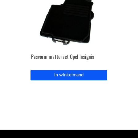
Pasvorm mattenset Opel Insignia
In winkelmand