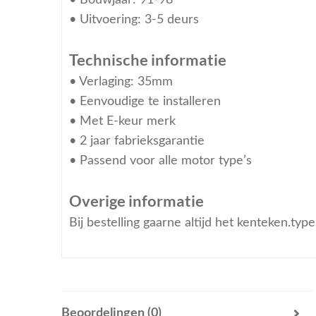
• Uitvoering: 3-5 deurs
Technische informatie
• Verlaging: 35mm
• Eenvoudige te installeren
• Met E-keur merk
• 2 jaar fabrieksgarantie
• Passend voor alle motor type’s
Overige informatie
Bij bestelling gaarne altijd het kenteken.ty
Beoordelingen (0)