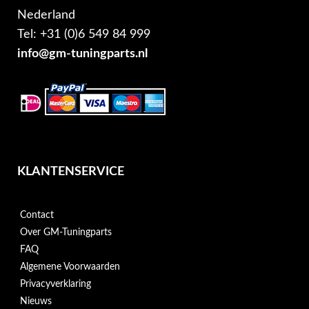
Nederland
Tel: +31 (0)6 549 84 999
info@gm-tuningparts.nl
KLANTENSERVICE
Contact
Over GM-Tuningparts
FAQ
Algemene Voorwaarden
Privacyverklaring
Nieuws