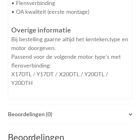
• Flensverbinding
• OA kwaliteit (eerste montage)
Overige informatie
Bij bestelling gaarne altijd het kenteken,type en
motor doorgeven.
Passend voor de volgende motor type’s met
flensverbinding:
X17DTL / Y17DT / X20DTL / Y20DTL /
Y20DTH
Beoordelingen (0)
Beoordelingen