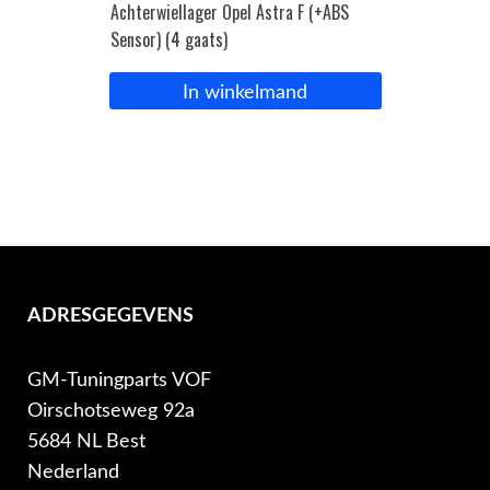
Achterwiellager Opel Astra F (+ABS
Sensor) (4 gaats)
In winkelmand
ADRESGEGEVENS
GM-Tuningparts VOF
Oirschotseweg 92a
5684 NL Best
Nederland