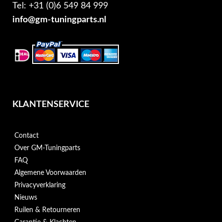
Tel: +31 (0)6 549 84 999
info@gm-tuningparts.nl
KLANTENSERVICE
Contact
Over GM-Tuningparts
FAQ
Algemene Voorwaarden
Privacyverklaring
Nieuws
Ruilen & Retourneren