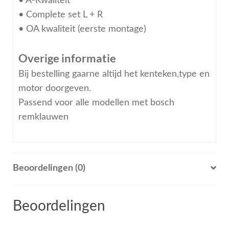
• A-Kwaliteit
• Complete set L + R
• OA kwaliteit (eerste montage)
Overige informatie
Bij bestelling gaarne altijd het kenteken,type en
motor doorgeven.
Passend voor alle modellen met bosch
remklauwen
Beoordelingen (0)
Beoordelingen