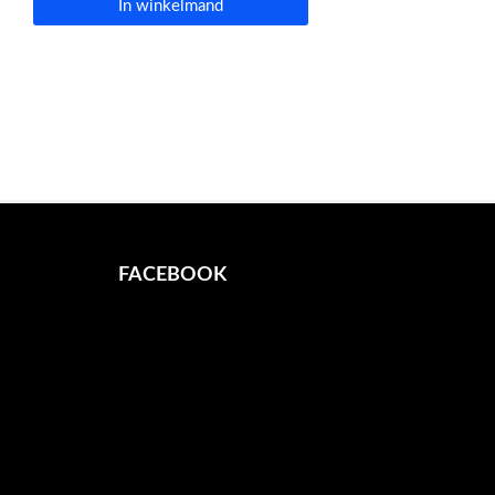
In winkelmand
FACEBOOK