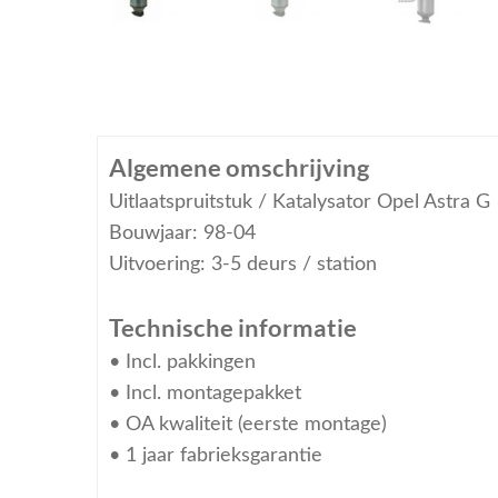
Algemene omschrijving
Uitlaatspruitstuk / Katalysator Opel Astra G
Bouwjaar: 98-04
Uitvoering: 3-5 deurs / station
Technische informatie
• Incl. pakkingen
• Incl. montagepakket
• OA kwaliteit (eerste montage)
• 1 jaar fabrieksgarantie