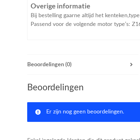
Overige informatie
Bij bestelling gaarne altijd het kenteken,ty
Passend voor de volgende motor type’s: Z
Beoordelingen (0)
Beoordelingen
Er zijn nog geen beoordelingen.