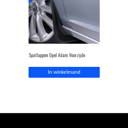
Spatlappen Opel Adam Voorzijde
In winkelmand