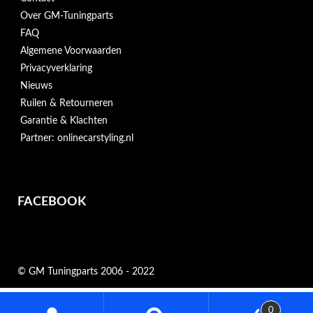
Over GM-Tuningparts
FAQ
Algemene Voorwaarden
Privacyverklaring
Nieuws
Ruilen & Retourneren
Garantie & Klachten
Partner: onlinecarstyling.nl
FACEBOOK
© GM Tuningparts 2006 - 2022
Zoeken
0