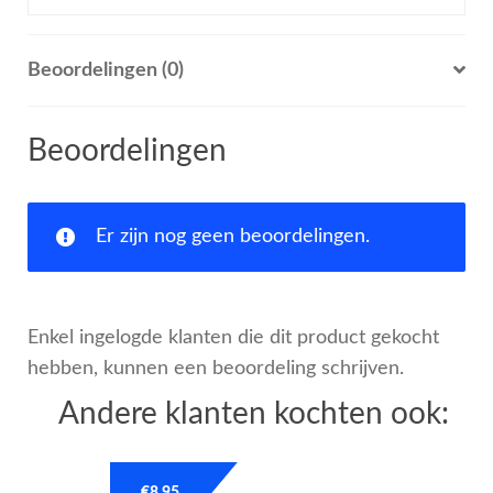
Beoordelingen (0)
Beoordelingen
Er zijn nog geen beoordelingen.
Enkel ingelogde klanten die dit product gekocht
hebben, kunnen een beoordeling schrijven.
Andere klanten kochten ook: