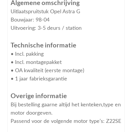
Algemene omschrijving
Uitlaatspruitstuk Opel Astra G
Bouwjaar: 98-04
Uitvoering: 3-5 deurs / station
Technische informatie
• Incl. pakking
• Incl. montagepakket
• OA kwaliteit (eerste montage)
• 1 jaar fabrieksgarantie
Overige informatie
Bij bestelling gaarne altijd het kenteken,type en
motor doorgeven.
Passend voor de volgende motor type’s: Z22SE