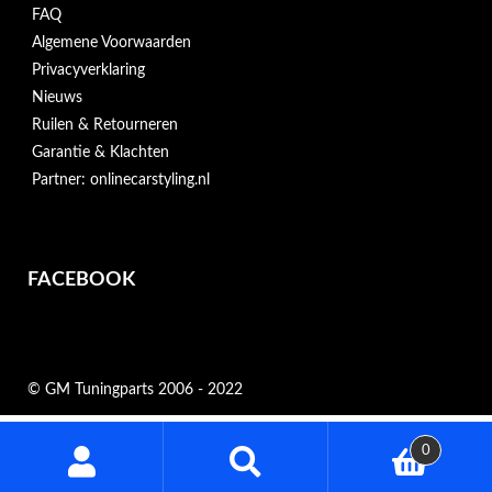
FAQ
Algemene Voorwaarden
Privacyverklaring
Nieuws
Ruilen & Retourneren
Garantie & Klachten
Partner: onlinecarstyling.nl
FACEBOOK
© GM Tuningparts 2006 - 2022
Zoeken
0