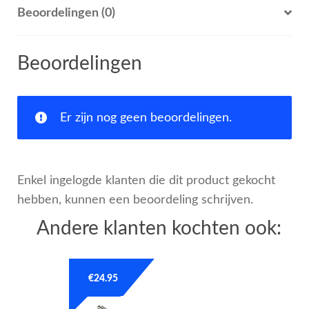
Beoordelingen (0)
Beoordelingen
Er zijn nog geen beoordelingen.
Enkel ingelogde klanten die dit product gekocht
hebben, kunnen een beoordeling schrijven.
Andere klanten kochten ook:
€
24.95