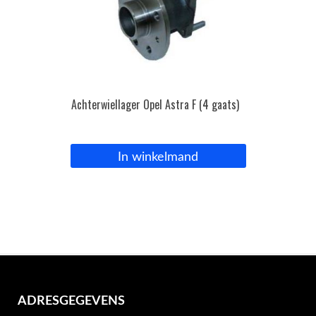
Achterwiellager Opel Astra F (4 gaats)
In winkelmand
ADRESGEGEVENS