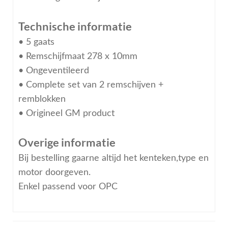
Technische informatie
• 5 gaats
• Remschijfmaat 278 x 10mm
• Ongeventileerd
• Complete set van 2 remschijven +
remblokken
• Origineel GM product
Overige informatie
Bij bestelling gaarne altijd het kenteken,type en
motor doorgeven.
Enkel passend voor OPC