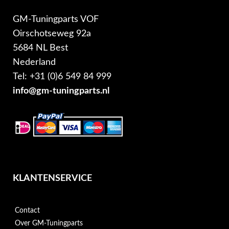
GM-Tuningparts VOF
Oirschotseweg 92a
5684 NL Best
Nederland
Tel: +31 (0)6 549 84 999
info@gm-tuningparts.nl
KLANTENSERVICE
Contact
Over GM-Tuningparts