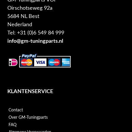
Oirschotseweg 92a
5684 NL Best
Nederland
Tel: +31 (0)6 549 84 999
info@gm-tuningparts.nl
KLANTENSERVICE
Contact
Over GM-Tuningparts
FAQ