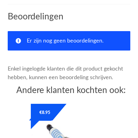
Beoordelingen
Er zijn nog geen beoordelingen.
Enkel ingelogde klanten die dit product gekocht
hebben, kunnen een beoordeling schrijven.
Andere klanten kochten ook:
€
8.95