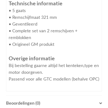
Technische informatie
• 5 gaats
• Remschijfmaat 321 mm
• Geventileerd
• Complete set van 2 remschijven +
remblokken
• Origineel GM produkt
Overige informatie
Bij bestelling gaarne altijd het kenteken,type en
motor doorgeven.
Passend voor alle GTC modellen (behalve OPC)
Beoordelingen (0)