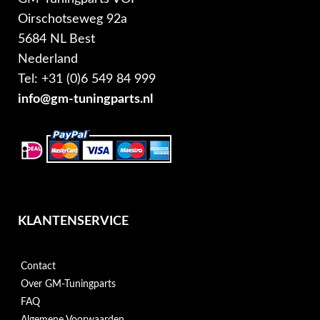
Oirschotseweg 92a
5684 NL Best
Nederland
Tel: +31 (0)6 549 84 999
info@gm-tuningparts.nl
KLANTENSERVICE
Contact
Over GM-Tuningparts
FAQ