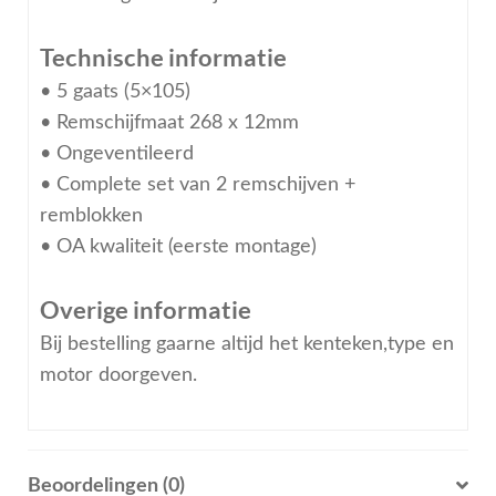
Technische informatie
• 5 gaats (5×105)
• Remschijfmaat 268 x 12mm
• Ongeventileerd
• Complete set van 2 remschijven +
remblokken
• OA kwaliteit (eerste montage)
Overige informatie
Bij bestelling gaarne altijd het kenteken,type en
motor doorgeven.
Beoordelingen (0)