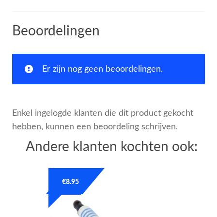
Beoordelingen
Er zijn nog geen beoordelingen.
Enkel ingelogde klanten die dit product gekocht
hebben, kunnen een beoordeling schrijven.
Andere klanten kochten ook:
€
8.95