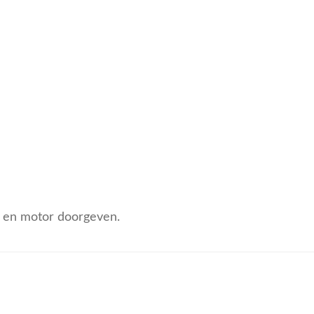
pe en motor doorgeven.