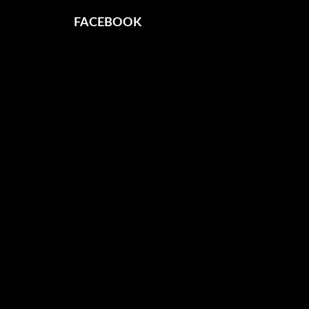
FACEBOOK