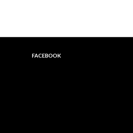
FACEBOOK