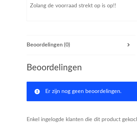
Zolang de voorraad strekt op is op!!
Beoordelingen (0)
Beoordelingen
Er zijn nog geen beoordelingen.
Enkel ingelogde klanten die dit product geko