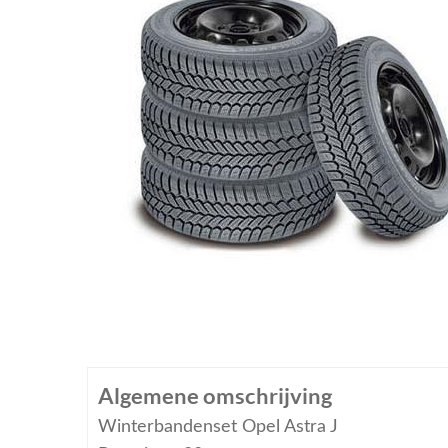
Algemene omschrijving
Winterbandenset Opel Astra J