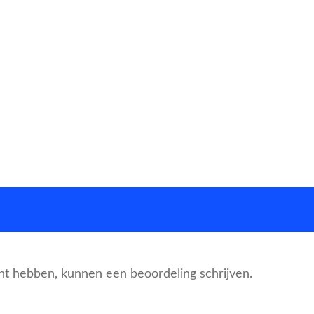
cht hebben, kunnen een beoordeling schrijven.