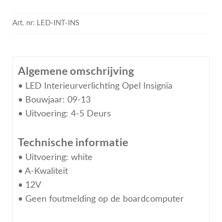
Art. nr:
LED-INT-INS
Algemene omschrijving
• LED Interieurverlichting Opel Insignia
• Bouwjaar: 09-13
• Uitvoering: 4-5 Deurs
Technische informatie
• Uitvoering: white
• A-Kwaliteit
• 12V
• Geen foutmelding op de boardcomputer