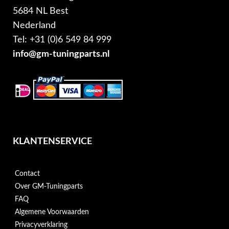
5684 NL Best
Nederland
Tel: +31 (0)6 549 84 999
info@gm-tuningparts.nl
KLANTENSERVICE
Contact
Over GM-Tuningparts
FAQ
Algemene Voorwaarden
Privacyverklaring