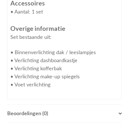
Accessoires
• Aantal: 1 set
Overige informatie
Set bestaande uit:
• Binnenverlichting dak / leeslampjes
• Verlichting dashboardkastje
• Verlichting kofferbak
• Verlichting make-up spiegels
• Voet verlichting
Beoordelingen (0)