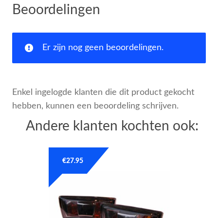
Beoordelingen
Er zijn nog geen beoordelingen.
Enkel ingelogde klanten die dit product gekocht
hebben, kunnen een beoordeling schrijven.
Andere klanten kochten ook:
€
27.95