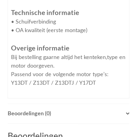
Technische informatie
• Schuifverbinding
• OA kwaliteit (eerste montage)
Overige informatie
Bij bestelling gaarne altijd het kenteken,type en
motor doorgeven.
Passend voor de volgende motor type’s:
Y13DT / Z13DT / Z13DTJ / Y17DT
Beoordelingen (0)
Beoordelingen