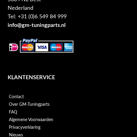
Nederland
Tel: +31 (0)6 549 84 999
info@gm-tuningparts.nl
KLANTENSERVICE
Contact
Over GM-Tuningparts
FAQ
Algemene Voorwaarden
Privacyverklaring
Nieuws