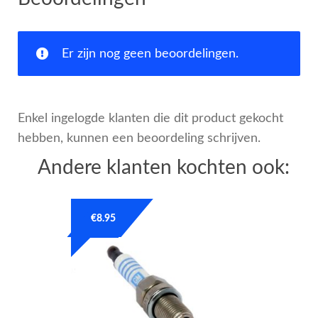
Er zijn nog geen beoordelingen.
Enkel ingelogde klanten die dit product gekocht
hebben, kunnen een beoordeling schrijven.
Andere klanten kochten ook:
€
8.95