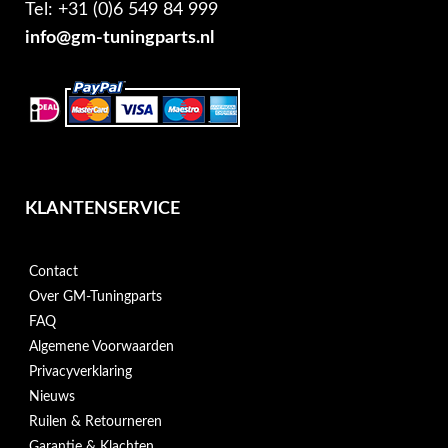
Tel: +31 (0)6 549 84 999
info@gm-tuningparts.nl
KLANTENSERVICE
Contact
Over GM-Tuningparts
FAQ
Algemene Voorwaarden
Privacyverklaring
Nieuws
Ruilen & Retourneren
Garantie & Klachten