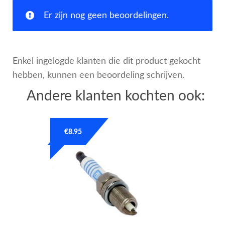
Er zijn nog geen beoordelingen.
Enkel ingelogde klanten die dit product gekocht
hebben, kunnen een beoordeling schrijven.
Andere klanten kochten ook:
€
8.95