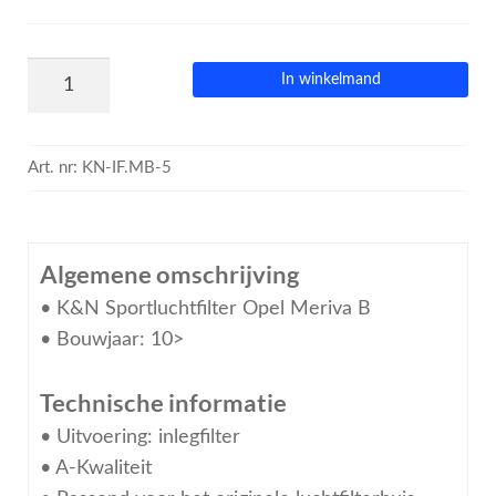
In winkelmand
Art. nr:
KN-IF.MB-5
Algemene omschrijving
• K&N Sportluchtfilter Opel Meriva B
• Bouwjaar: 10>
Technische informatie
• Uitvoering: inlegfilter
• A-Kwaliteit