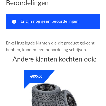
Beoordelingen
Er zijn nog geen beoordelingen.
Enkel ingelogde klanten die dit product gekocht
hebben, kunnen een beoordeling schrijven.
Andere klanten kochten ook:
€
895.00