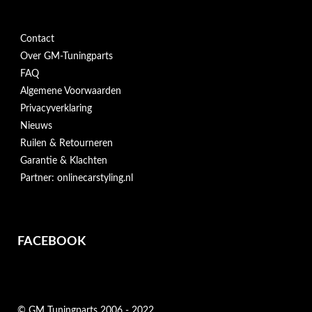
Contact
Over GM-Tuningparts
FAQ
Algemene Voorwaarden
Privacyverklaring
Nieuws
Ruilen & Retourneren
Garantie & Klachten
Partner: onlinecarstyling.nl
FACEBOOK
© GM Tuningparts 2006 - 2022