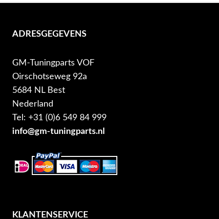
ADRESGEGEVENS
GM-Tuningparts VOF
Oirschotseweg 92a
5684 NL Best
Nederland
Tel: +31 (0)6 549 84 999
info@gm-tuningparts.nl
KLANTENSERVICE