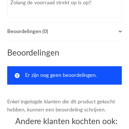
Zolang de voorraad strekt op is op!!
Beoordelingen (0)
Beoordelingen
Er zijn nog geen beoordelingen.
Enkel ingelogde klanten die dit product gekocht
hebben, kunnen een beoordeling schrijven.
Andere klanten kochten ook: