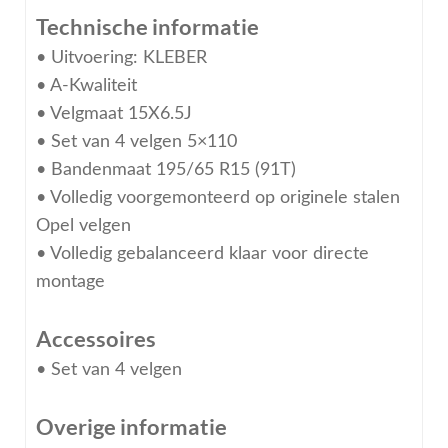
Technische informatie
• Uitvoering: KLEBER
• A-Kwaliteit
• Velgmaat 15X6.5J
• Set van 4 velgen 5×110
• Bandenmaat 195/65 R15 (91T)
• Volledig voorgemonteerd op originele stalen
Opel velgen
• Volledig gebalanceerd klaar voor directe
montage
Accessoires
• Set van 4 velgen
Overige informatie