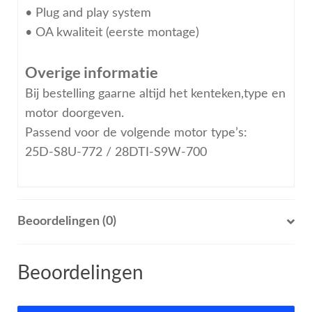
• Plug and play system
• OA kwaliteit (eerste montage)
Overige informatie
Bij bestelling gaarne altijd het kenteken,type en
motor doorgeven.
Passend voor de volgende motor type’s:
25D-S8U-772 / 28DTI-S9W-700
Beoordelingen (0)
Beoordelingen