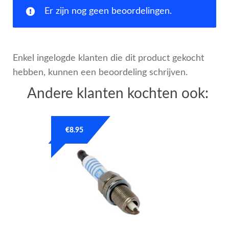
Er zijn nog geen beoordelingen.
Enkel ingelogde klanten die dit product gekocht
hebben, kunnen een beoordeling schrijven.
Andere klanten kochten ook:
€
8.95