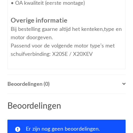
• OA kwaliteit (eerste montage)
Overige informatie
Bij bestelling gaarne altijd het kenteken,type en
motor doorgeven.
Passend voor de volgende motor type’s met
schuifverbinding: X20SE / X20XEV
Beoordelingen (0)
Beoordelingen
Er zijn nog geen beoordelingen.