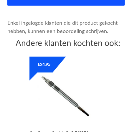
Enkel ingelogde klanten die dit product gekocht
hebben, kunnen een beoordeling schrijven.
Andere klanten kochten ook:
€
24.95