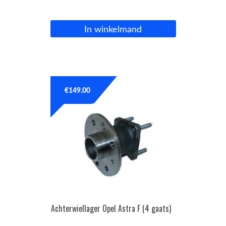
In winkelmand
€
149.00
Achterwiellager Opel Astra F (4 gaats)