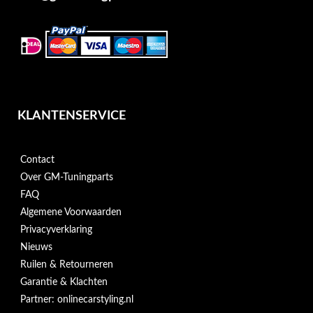
KLANTENSERVICE
Contact
Over GM-Tuningparts
FAQ
Algemene Voorwaarden
Privacyverklaring
Nieuws
Ruilen & Retourneren
Garantie & Klachten
Partner: onlinecarstyling.nl