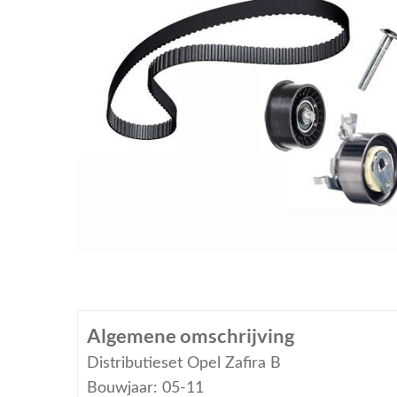
Algemene omschrijving
Distributieset Opel Zafira B
Bouwjaar: 05-11