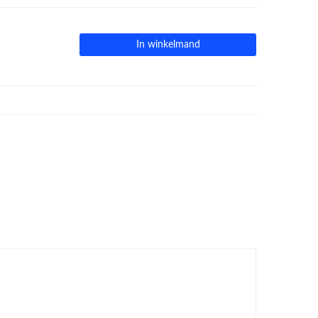
In winkelmand