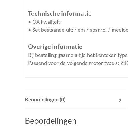
Technische informatie
• OA kwaliteit
• Set bestaande uit: riem / spanrol / meeloo
Overige informatie
Bij bestelling gaarne altijd het kenteken,ty
Passend voor de volgende motor type’s: Z
Beoordelingen (0)
Beoordelingen