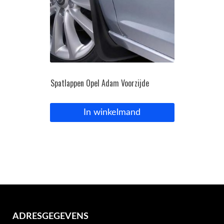
Spatlappen Opel Adam Voorzijde
In winkelmand
ADRESGEGEVENS