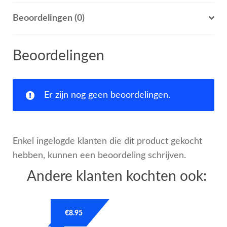
Beoordelingen (0)
Beoordelingen
Er zijn nog geen beoordelingen.
Enkel ingelogde klanten die dit product gekocht
hebben, kunnen een beoordeling schrijven.
Andere klanten kochten ook:
€
8.95