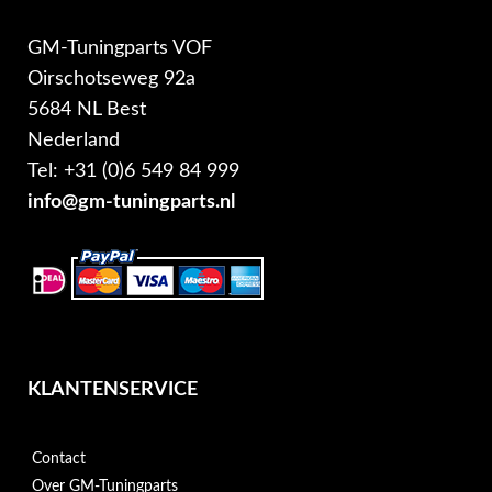
GM-Tuningparts VOF
Oirschotseweg 92a
5684 NL Best
Nederland
Tel: +31 (0)6 549 84 999
info@gm-tuningparts.nl
KLANTENSERVICE
Contact
Over GM-Tuningparts