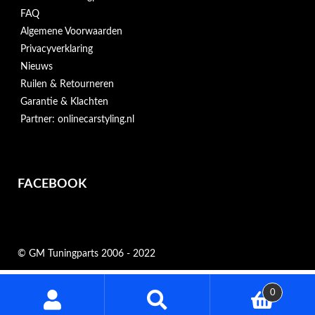
FAQ
Algemene Voorwaarden
Privacyverklaring
Nieuws
Ruilen & Retourneren
Garantie & Klachten
Partner: onlinecarstyling.nl
FACEBOOK
© GM Tuningparts 2006 - 2022
Zoeken
0