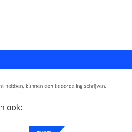
cht hebben, kunnen een beoordeling schrijven.
n ook: