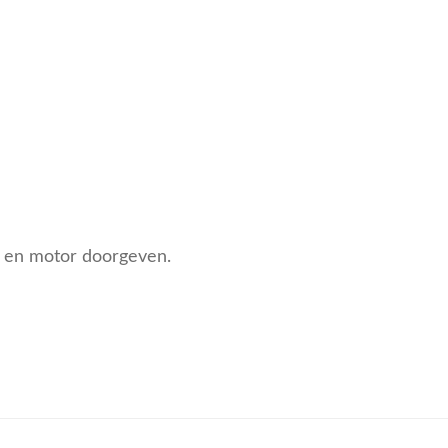
pe en motor doorgeven.