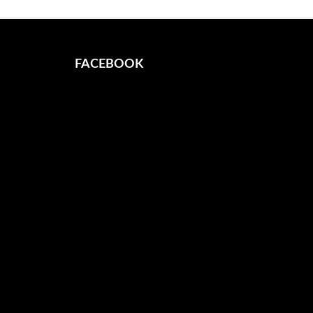
FACEBOOK