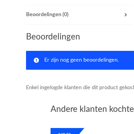
Beoordelingen (0)
Beoordelingen
Er zijn nog geen beoordelingen.
Enkel ingelogde klanten die dit product geko
Andere klanten kochte