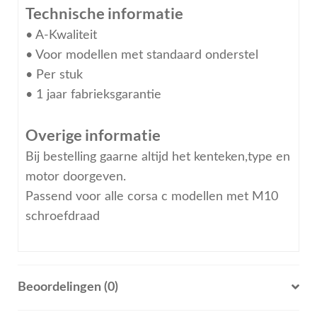
Technische informatie
• A-Kwaliteit
• Voor modellen met standaard onderstel
• Per stuk
• 1 jaar fabrieksgarantie
Overige informatie
Bij bestelling gaarne altijd het kenteken,type en
motor doorgeven.
Passend voor alle corsa c modellen met M10
schroefdraad
Beoordelingen (0)