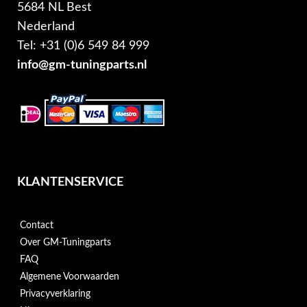
5684 NL Best
Nederland
Tel: +31 (0)6 549 84 999
info@gm-tuningparts.nl
KLANTENSERVICE
Contact
Over GM-Tuningparts
FAQ
Algemene Voorwaarden
Privacyverklaring