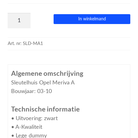
In winkelmand
Art. nr:
SLD-MA1
Algemene omschrijving
Sleutelhuis Opel Meriva A
Bouwjaar: 03-10
Technische informatie
• Uitvoering: zwart
• A-Kwaliteit
• Lege dummy