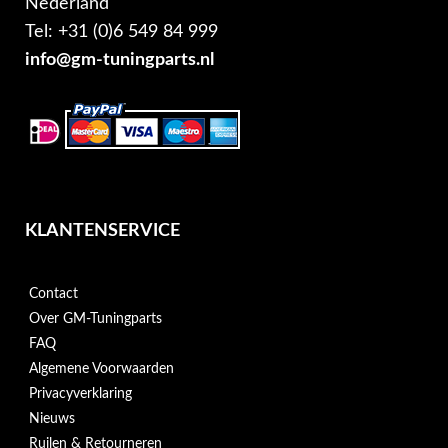
Nederland
Tel: +31 (0)6 549 84 999
info@gm-tuningparts.nl
KLANTENSERVICE
Contact
Over GM-Tuningparts
FAQ
Algemene Voorwaarden
Privacyverklaring
Nieuws
Ruilen & Retourneren