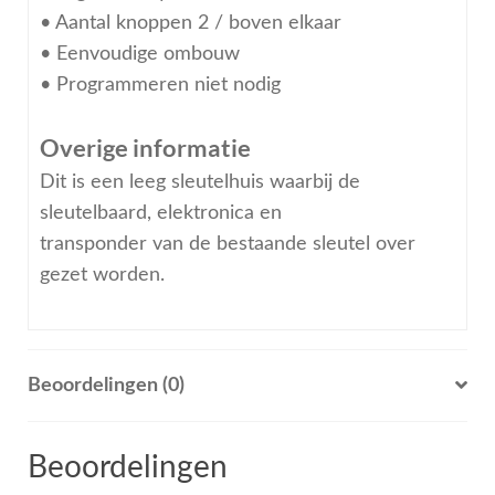
• Aantal knoppen 2 / boven elkaar
• Eenvoudige ombouw
• Programmeren niet nodig
Overige informatie
Dit is een leeg sleutelhuis waarbij de
sleutelbaard, elektronica en
transponder van de bestaande sleutel over
gezet worden.
Beoordelingen (0)
Beoordelingen