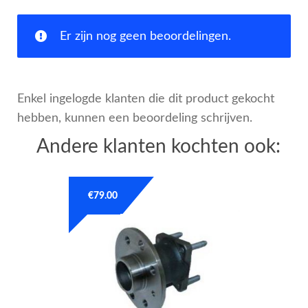
Er zijn nog geen beoordelingen.
Enkel ingelogde klanten die dit product gekocht
hebben, kunnen een beoordeling schrijven.
Andere klanten kochten ook:
€
79.00