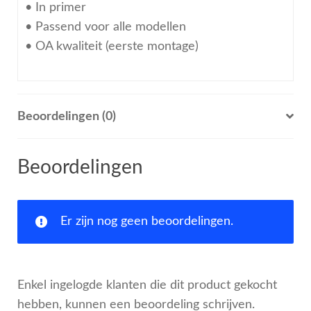
• In primer
• Passend voor alle modellen
• OA kwaliteit (eerste montage)
Beoordelingen (0)
Beoordelingen
Er zijn nog geen beoordelingen.
Enkel ingelogde klanten die dit product gekocht
hebben, kunnen een beoordeling schrijven.