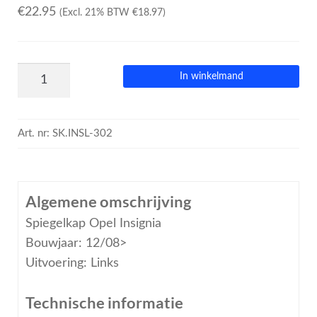
€
22.95
(Excl. 21% BTW
€
18.97
)
In winkelmand
Art. nr:
SK.INSL-302
Algemene omschrijving
Spiegelkap Opel Insignia
Bouwjaar: 12/08>
Uitvoering: Links
Technische informatie