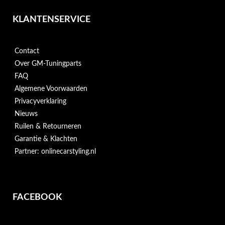
KLANTENSERVICE
Contact
Over GM-Tuningparts
FAQ
Algemene Voorwaarden
Privacyverklaring
Nieuws
Ruilen & Retourneren
Garantie & Klachten
Partner: onlinecarstyling.nl
FACEBOOK