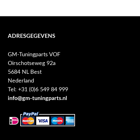
ADRESGEGEVENS
GM-Tuningparts VOF
Oirschotseweg 92a
5684 NL Best
Nederland
Tel: +31 (0)6 549 84 999
info@gm-tuningparts.nl