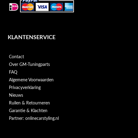
KLANTENSERVICE
Contact
Over GM-Tuningparts
FAQ
Algemene Voorwaarden
Privacyverklaring
Nieuws
Ruilen & Retourneren
Garantie & Klachten
Partner: onlinecarstyling.nl