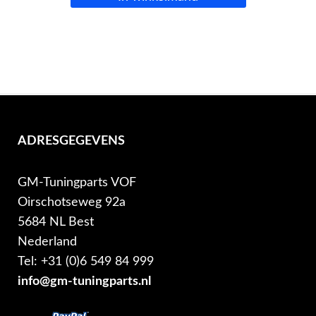
ADRESGEGEVENS
GM-Tuningparts VOF
Oirschotseweg 92a
5684 NL Best
Nederland
Tel: +31 (0)6 549 84 999
info@gm-tuningparts.nl