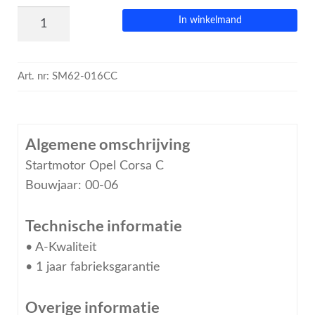
In winkelmand
Art. nr:
SM62-016CC
Algemene omschrijving
Startmotor Opel Corsa C
Bouwjaar: 00-06
Technische informatie
• A-Kwaliteit
• 1 jaar fabrieksgarantie
Overige informatie