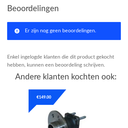
Beoordelingen
Er zijn nog geen beoordelingen.
Enkel ingelogde klanten die dit product gekocht
hebben, kunnen een beoordeling schrijven.
Andere klanten kochten ook:
€
149.00