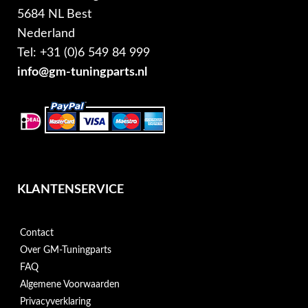
5684 NL Best
Nederland
Tel: +31 (0)6 549 84 999
info@gm-tuningparts.nl
KLANTENSERVICE
Contact
Over GM-Tuningparts
FAQ
Algemene Voorwaarden
Privacyverklaring