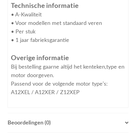
Technische informatie
• A-Kwaliteit
• Voor modellen met standaard veren
• Per stuk
• 1 jaar fabrieksgarantie
Overige informatie
Bij bestelling gaarne altijd het kenteken,type en
motor doorgeven.
Passend voor de volgende motor type’s:
A12XEL / A12XER / Z12XEP
Beoordelingen (0)