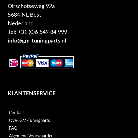
Oirschotseweg 92a
5684 NL Best
Nederland
Tel: +31 (0)6 549 84 999
info@gm-tuningparts.nl
KLANTENSERVICE
Contact
Over GM-Tuningparts
FAQ
Algemene Voorwaarden