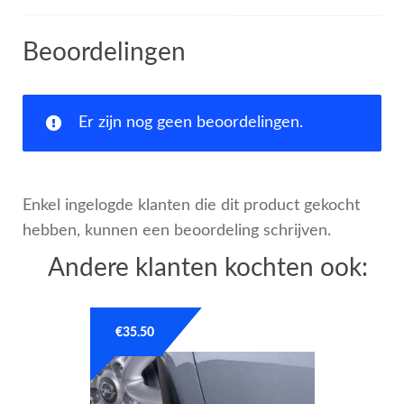
Beoordelingen
Er zijn nog geen beoordelingen.
Enkel ingelogde klanten die dit product gekocht
hebben, kunnen een beoordeling schrijven.
Andere klanten kochten ook:
€
35.50