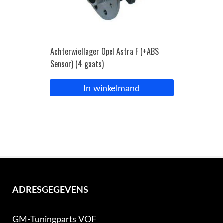
Achterwiellager Opel Astra F (+ABS
Sensor) (4 gaats)
In winkelmand
ADRESGEGEVENS
GM-Tuningparts VOF