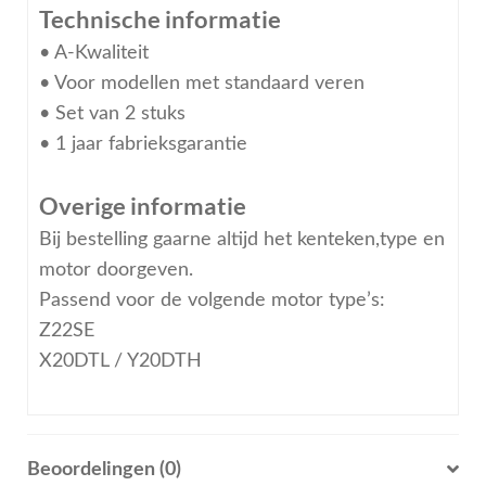
Technische informatie
• A-Kwaliteit
• Voor modellen met standaard veren
• Set van 2 stuks
• 1 jaar fabrieksgarantie
Overige informatie
Bij bestelling gaarne altijd het kenteken,type en
motor doorgeven.
Passend voor de volgende motor type’s:
Z22SE
X20DTL / Y20DTH
Beoordelingen (0)