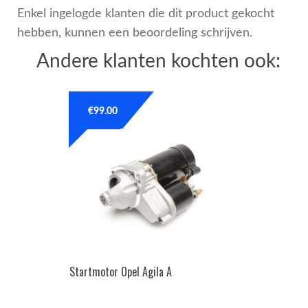
Enkel ingelogde klanten die dit product gekocht
hebben, kunnen een beoordeling schrijven.
Andere klanten kochten ook:
€
99.00
Startmotor Opel Agila A