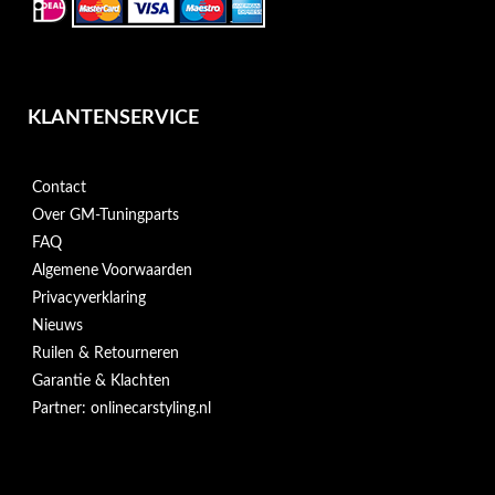
KLANTENSERVICE
Contact
Over GM-Tuningparts
FAQ
Algemene Voorwaarden
Privacyverklaring
Nieuws
Ruilen & Retourneren
Garantie & Klachten
Partner: onlinecarstyling.nl