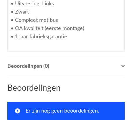
• Uitvoering: Links
• Zwart
• Compleet met bus
• OA kwaliteit (eerste montage)
• 1 jaar fabrieksgarantie
Beoordelingen (0)
Beoordelingen
Er zijn nog geen beoordelingen.