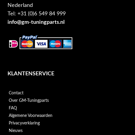
Nederland
Tel: +31 (0)6 549 84 999
info@gm-tuningparts.nl
KLANTENSERVICE
Contact
Over GM-Tuningparts
FAQ
Algemene Voorwaarden
Privacyverklaring
Nieuws