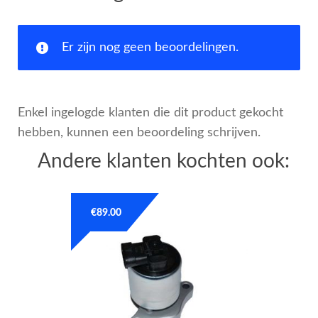
Er zijn nog geen beoordelingen.
Enkel ingelogde klanten die dit product gekocht
hebben, kunnen een beoordeling schrijven.
Andere klanten kochten ook:
€
89.00