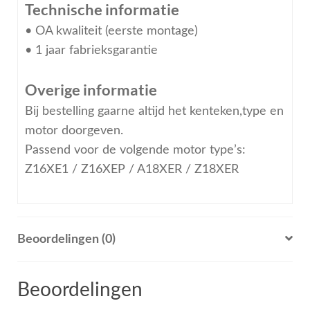
Technische informatie
• OA kwaliteit (eerste montage)
• 1 jaar fabrieksgarantie
Overige informatie
Bij bestelling gaarne altijd het kenteken,type en
motor doorgeven.
Passend voor de volgende motor type’s:
Z16XE1 / Z16XEP / A18XER / Z18XER
Beoordelingen (0)
Beoordelingen