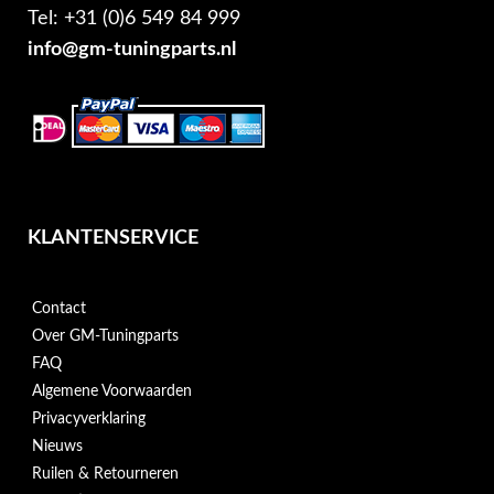
Tel: +31 (0)6 549 84 999
info@gm-tuningparts.nl
KLANTENSERVICE
Contact
Over GM-Tuningparts
FAQ
Algemene Voorwaarden
Privacyverklaring
Nieuws
Ruilen & Retourneren