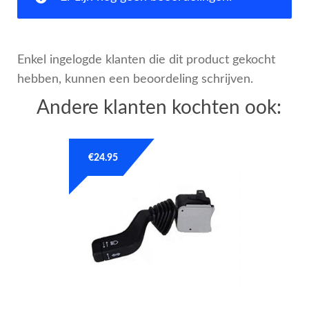
Enkel ingelogde klanten die dit product gekocht
hebben, kunnen een beoordeling schrijven.
Andere klanten kochten ook:
€
24.95