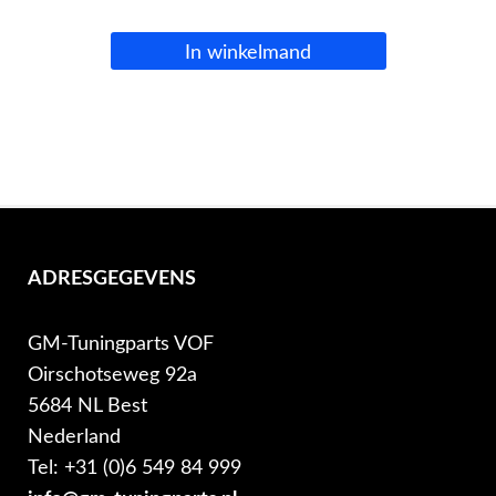
In winkelmand
ADRESGEGEVENS
GM-Tuningparts VOF
Oirschotseweg 92a
5684 NL Best
Nederland
Tel: +31 (0)6 549 84 999