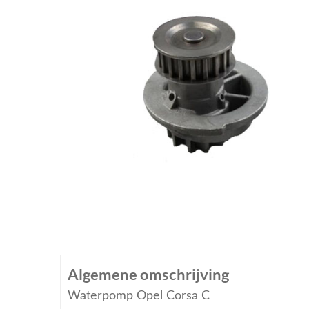
Algemene omschrijving
Waterpomp Opel Corsa C