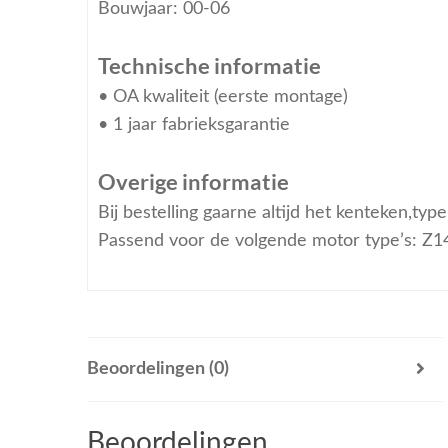
Bouwjaar: 00-06
Technische informatie
• OA kwaliteit (eerste montage)
• 1 jaar fabrieksgarantie
Overige informatie
Bij bestelling gaarne altijd het kenteken,ty
Passend voor de volgende motor type’s: Z
Beoordelingen (0)
Beoordelingen