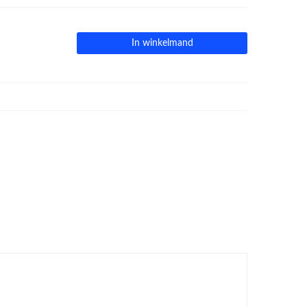
In winkelmand