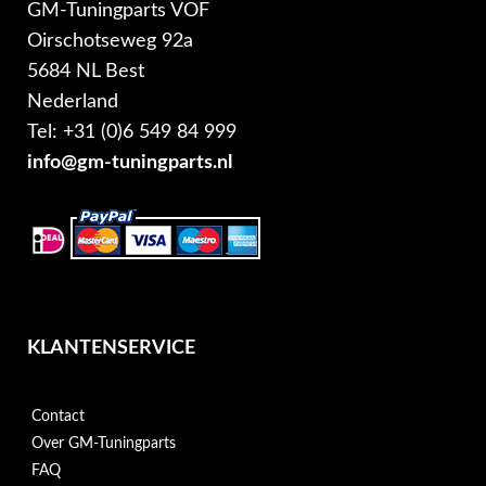
GM-Tuningparts VOF
Oirschotseweg 92a
5684 NL Best
Nederland
Tel: +31 (0)6 549 84 999
info@gm-tuningparts.nl
KLANTENSERVICE
Contact
Over GM-Tuningparts
FAQ