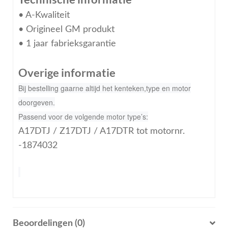
• A-Kwaliteit
• Origineel GM produkt
• 1 jaar fabrieksgarantie
Overige informatie
Bij bestelling gaarne altijd het kenteken,type en motor
doorgeven.
Passend voor de volgende motor type’s:
A17DTJ / Z17DTJ / A17DTR tot motornr.
-1874032
Beoordelingen (0)