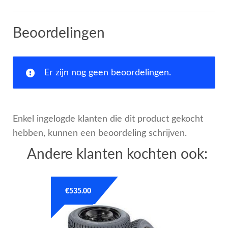
Beoordelingen
Er zijn nog geen beoordelingen.
Enkel ingelogde klanten die dit product gekocht
hebben, kunnen een beoordeling schrijven.
Andere klanten kochten ook:
€
535.00